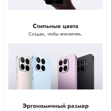
Стильные цвета
Создан, чтобы впечатлять.
Эргономичный размер