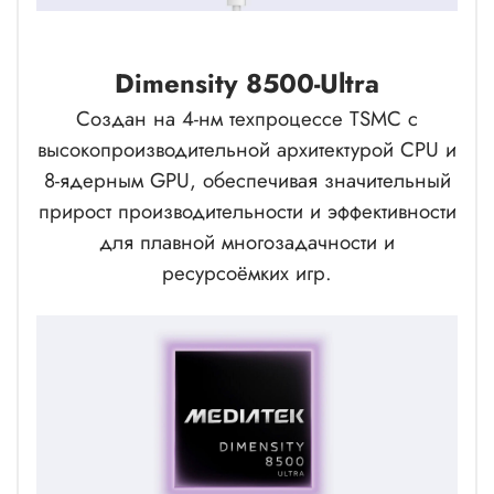
Dimensity 8500-Ultra
Создан на 4-нм техпроцессе TSMC с
высокопроизводительной архитектурой CPU и
8-ядерным GPU, обеспечивая значительный
прирост производительности и эффективности
для плавной многозадачности и
ресурсоёмких игр.