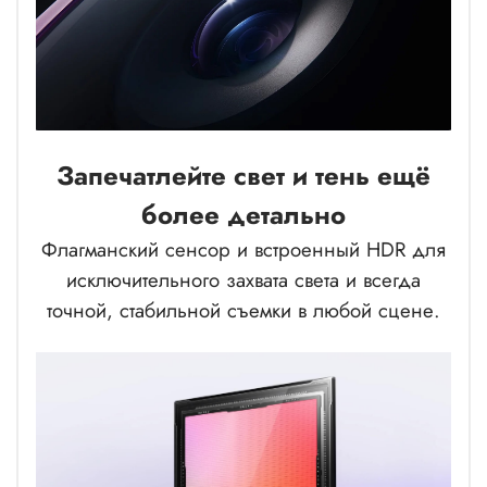
Запечатлейте свет и тень ещё
более детально
Флагманский сенсор и встроенный HDR для
исключительного захвата света и всегда
точной, стабильной съемки в любой сцене.