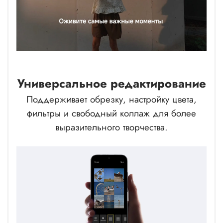
Универсальное редактирование
Поддерживает обрезку, настройку цвета,
фильтры и свободный коллаж для более
выразительного творчества.