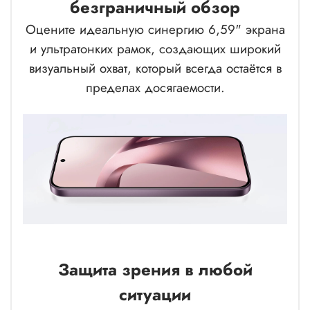
безграничный обзор
Оцените идеальную синергию 6,59" экрана
и ультратонких рамок, создающих широкий
визуальный охват, который всегда остаётся в
пределах досягаемости.
Защита зрения в любой
ситуации