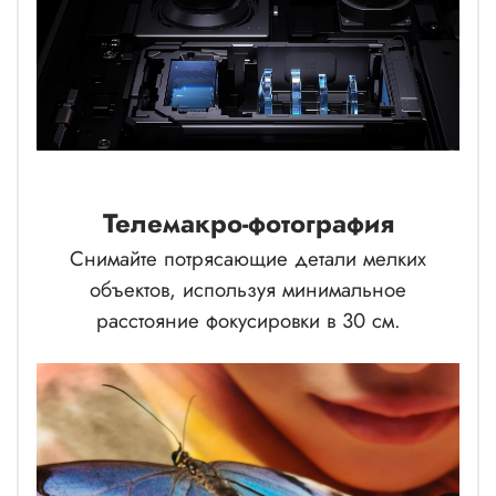
Телемакро-фотография
Снимайте потрясающие детали мелких
объектов, используя минимальное
расстояние фокусировки в 30 см.