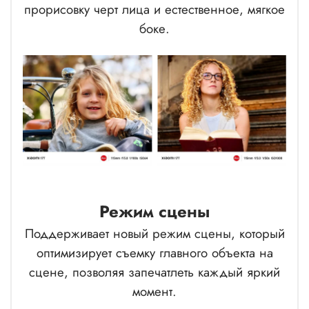
прорисовку черт лица и естественное, мягкое
боке.
Режим сцены
Поддерживает новый режим сцены, который
оптимизирует съемку главного объекта на
сцене, позволяя запечатлеть каждый яркий
момент.