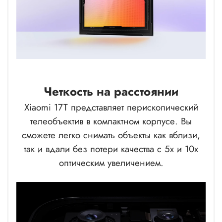
Четкость на расстоянии
Xiaomi 17T представляет перископический
телеобъектив в компактном корпусе. Вы
сможете легко снимать объекты как вблизи,
так и вдали без потери качества с 5x и 10x
оптическим увеличением.