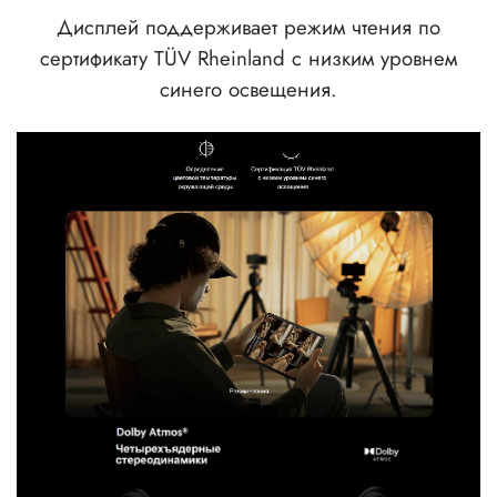
Дисплей поддерживает режим чтения по
сертификату TÜV Rheinland с низким уровнем
синего освещения.