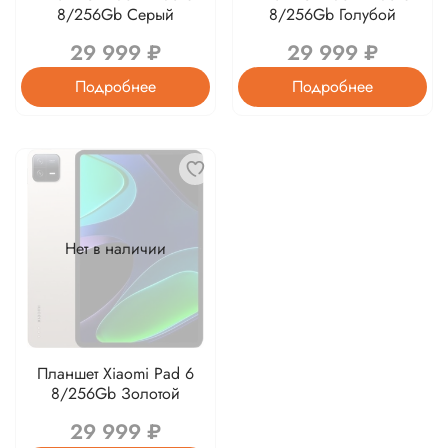
8/256Gb Серый
8/256Gb Голубой
29 999 ₽
29 999 ₽
Подробнее
Подробнее
Нет в наличии
Планшет Xiaomi Pad 6
8/256Gb Золотой
29 999 ₽