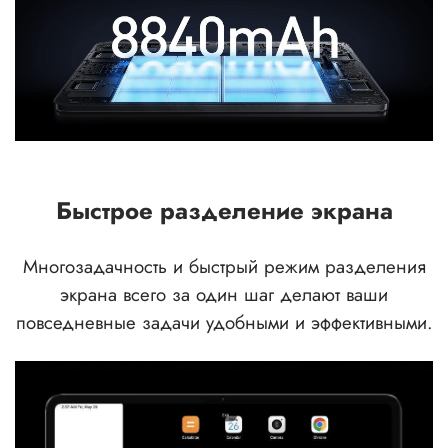
Быстрое разделение экрана
Многозадачность и быстрый режим разделения
экрана всего за один шаг делают ваши
повседневные задачи удобными и эффективными.