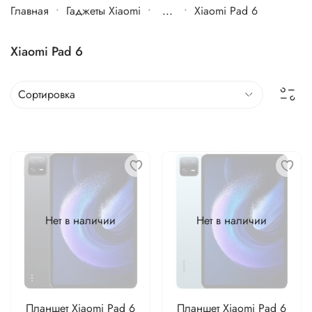
Главная
Гаджеты Xiaomi
...
Xiaomi Pad 6
Xiaomi Pad 6
Нет в наличии
Нет в наличии
Планшет Xiaomi Pad 6
Планшет Xiaomi Pad 6