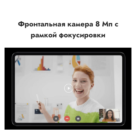
Фронтальная камера 8 Мп с
рамкой фокусировки