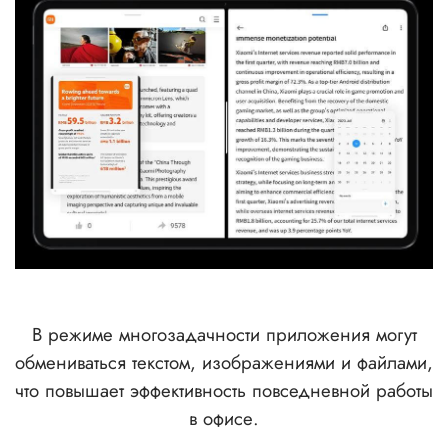
В режиме многозадачности приложения могут
обмениваться текстом, изображениями и файлами,
что повышает эффективность повседневной работы
в офисе.