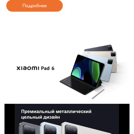
Подробнее