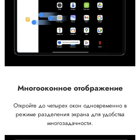
Многооконное отображение
Откройте до четырех окон одновременно в
режиме разделения экрана для удобства
многозадачности.