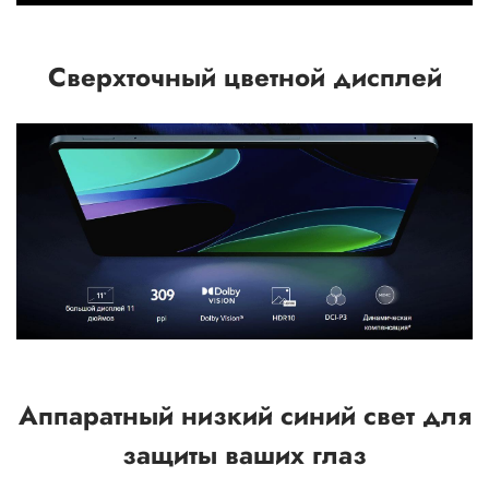
Сверхточный цветной дисплей
Аппаратный низкий синий свет для
защиты ваших глаз