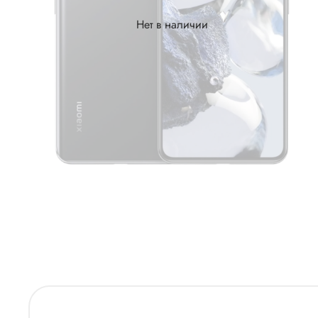
Нет в наличии