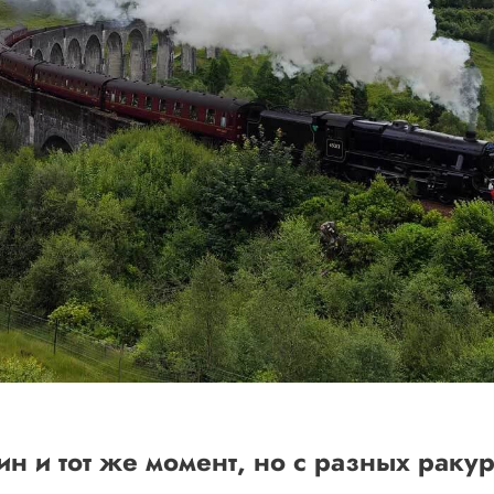
н и тот же момент, но с разных раку