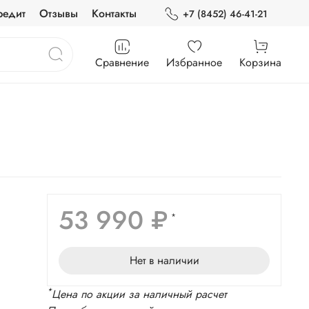
редит
Отзывы
Контакты
+7 (8452) 46-41-21
Сравнение
Избранное
Корзина
53 990 ₽
*
Нет в наличии
*
Цена по акции за наличный расчет