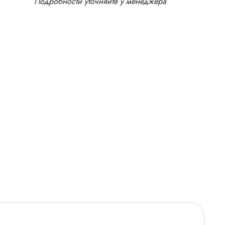
Подробности уточняйте у менеджера
IM)