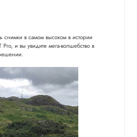
ь снимки в самом высоком в истории
Pro, и вы увидите мега-волшебство в
зрешении.