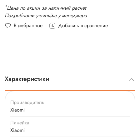
*
Цена по акции за наличный расчет
Подробности уточняйте у менеджера
В избранное
Добавить в сравнение
Характеристики
Производитель
Xiaomi
Линейка
Xiaomi