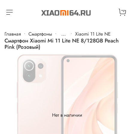
Главная
Cмартфоны
...
Xiaomi 11 Lite NE
Смартфон Xiaomi Mi 11 Lite NE 8/128GB Peach
Pink​ (Розовый)
Нет в наличии