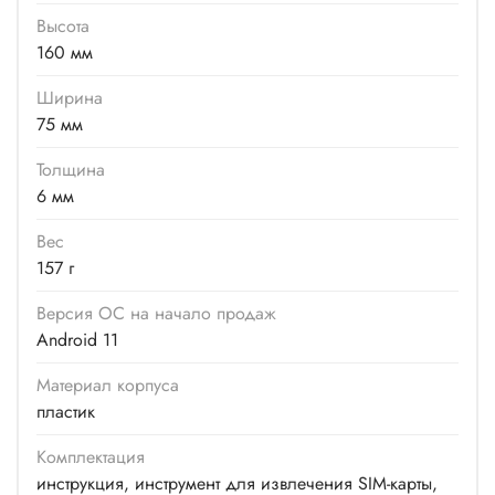
Высота
160 мм
Ширина
75 мм
Толщина
6 мм
Вес
157 г
Версия ОС на начало продаж
Android 11
Материал корпуса
пластик
Комплектация
инструкция, инструмент для извлечения SIM-карты,