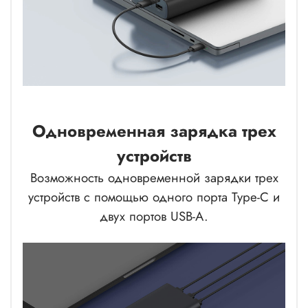
Одновременная зарядка трех
устройств
Возможность одновременной зарядки трех
устройств с помощью одного порта Type-C и
двух портов USB-A.