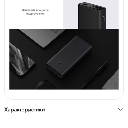
Характеристики