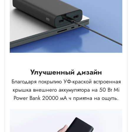
Улучшенный дизайн
Благодаря покрытию УФ-краской встроенная
крышка внешнего аккумулятора на 50 Вт Mi
Power Bank 20000 мА ч приятна на ощупь.