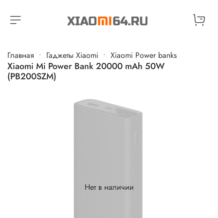
Главная
Гаджеты Xiaomi
Xiaomi Power banks
Xiaomi Mi Power Bank 20000 mAh 50W
(PB200SZM)
Нет в наличии