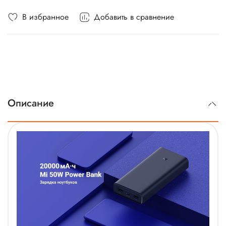
В избранное
Добавить в сравнение
Описание