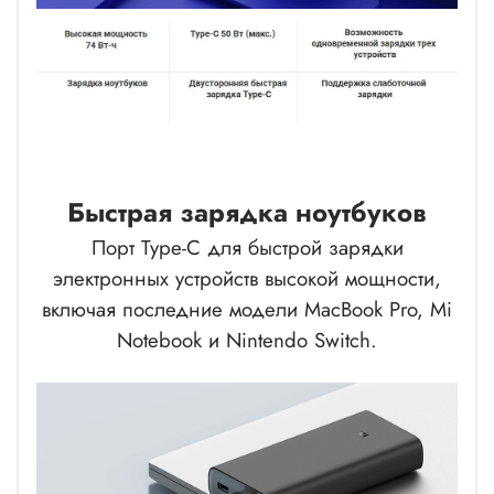
Быстрая зарядка ноутбуков
Порт Type-C для быстрой зарядки
электронных устройств высокой мощности,
включая последние модели MacBook Pro, Mi
Notebook и Nintendo Switch.