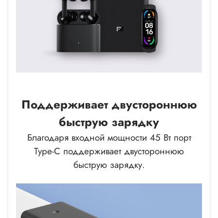
Поддерживает двустороннюю
быструю зарядку
Благодаря входной мощности 45 Вт порт
Type-C поддерживает двустороннюю
быструю зарядку.