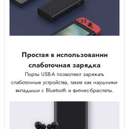
Простая в использовании
слаботочная зарядка
Порты USB-A позволяют заряжать
слаботочные устройства, такие как наушники-
вкладыши с Bluetooth и фитнес-браслеты.