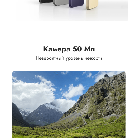
Камера 50 Мп
Невероятный уровень четкости