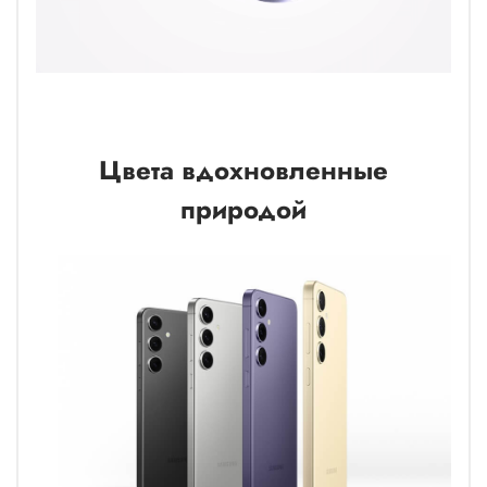
Цвета вдохновленные
природой