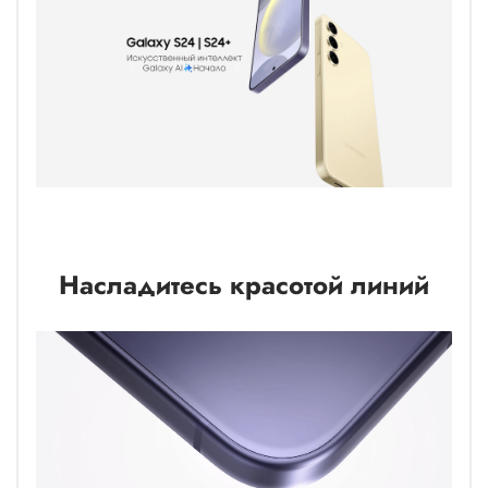
Насладитесь красотой линий