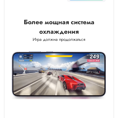
Более мощная система
охлаждения
Игра должна продолжаться