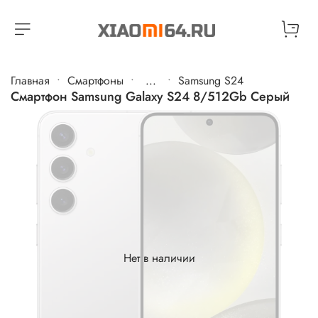
Главная
Cмартфоны
...
Samsung S24
Смартфон Samsung Galaxy S24 8/512Gb Серый
Нет в наличии