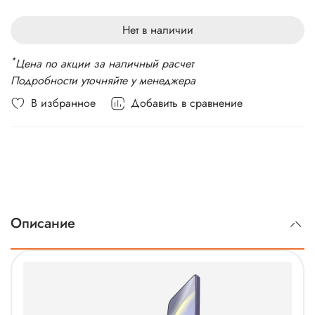
Стандарт связи: 5G, 4G LTE, 3G, 2G
Вес: 167 г
Нет в наличии
*
Цена по акции за наличный расчет
Подробности уточняйте у менеджера
В избранное
Добавить в сравнение
Описание