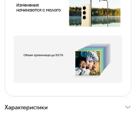
Характеристики