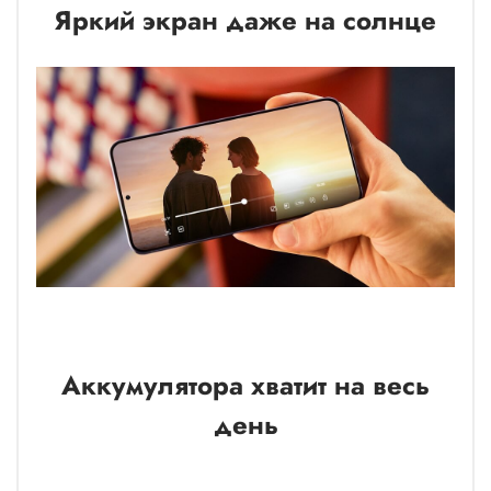
Яркий экран даже на солнце
Аккумулятора хватит на весь
день