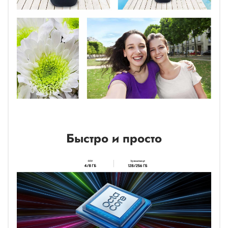
Быстро и просто