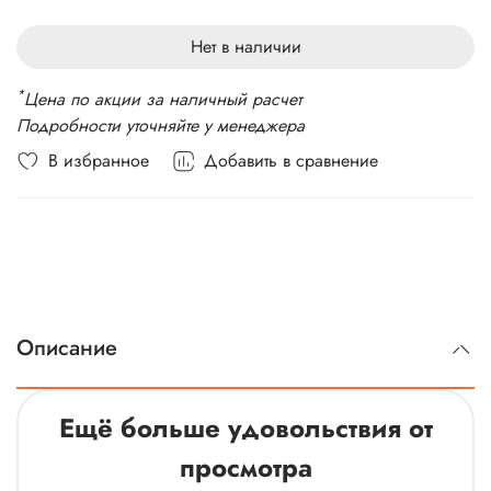
Стандарт связи: 4G LTE, 3G, 2G
Вес: 200 г
Нет в наличии
*
Цена по акции за наличный расчет
Подробности уточняйте у менеджера
В избранное
Добавить в сравнение
Описание
Ещё больше удовольствия от
просмотра