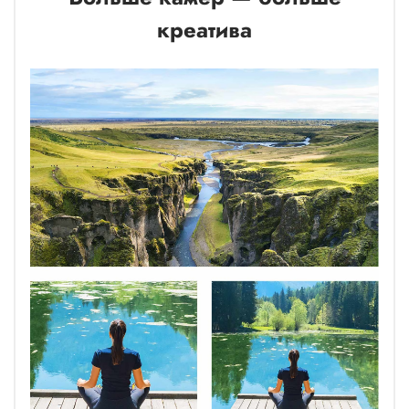
креатива