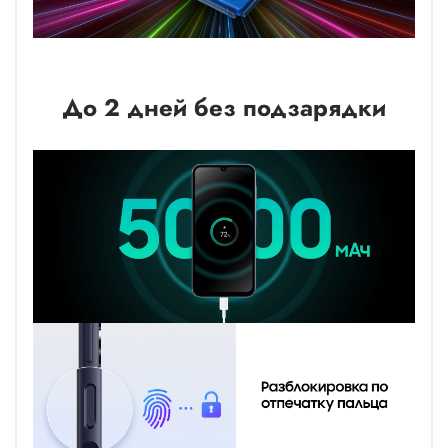
До 2 дней без подзарядки