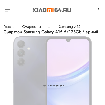
Главная
Cмартфоны
...
Samsung A15
Смартфон Samsung Galaxy A15 6/128Gb Черный
Нет в наличии