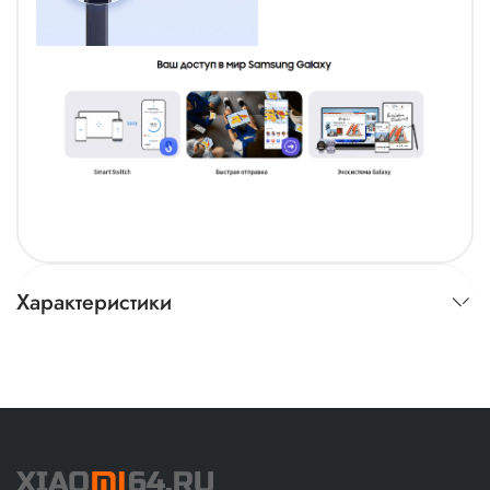
Характеристики