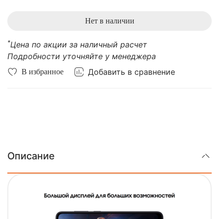
Стандарт связи: 4G LTE, 3G, 2G
Вес: 195 г
Нет в наличии
*
Цена по акции за наличный расчет
Подробности уточняйте у менеджера
Добавить в сравнение
В избранное
Описание