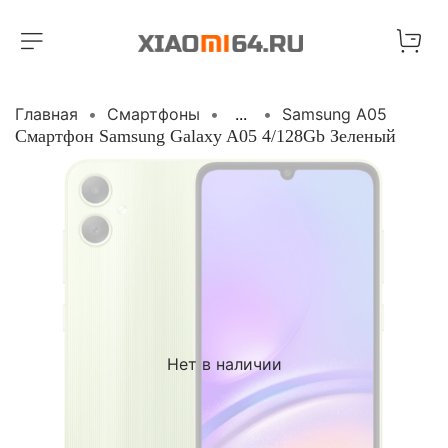
Главная
Cмартфоны
...
Samsung A05
Смартфон Samsung Galaxy A05 4/128Gb Зеленый
Нет в наличии