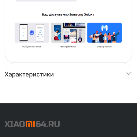
Характеристики