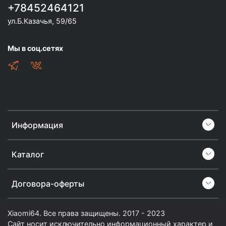
+78452464121
ул.Б.Казачья, 59/65
Мы в соц.сетях
Информация
Каталог
Договора-оферты
Xiaomi64. Все права защищены. 2017 - 2023
Сайт носит исключительно информационный характер и