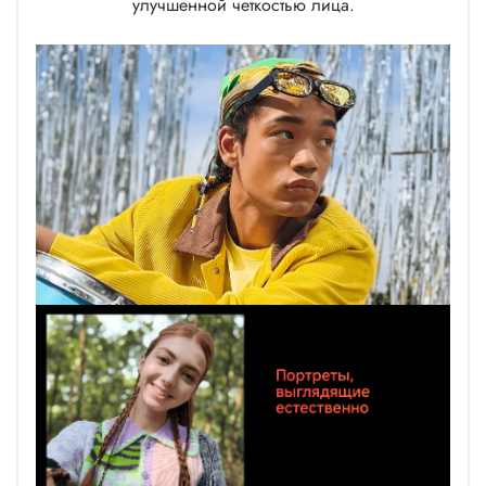
улучшенной четкостью лица.