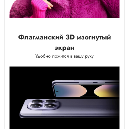
Флагманский 3D изогнутый
экран
Удобно ложится в вашу руку