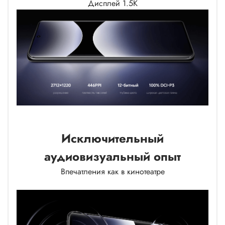
Дисплей 1.5K
Исключительный
аудиовизуальный опыт
Впечатления как в кинотеатре