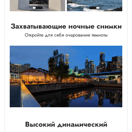
Захватывающие ночные снимки
Откройте для себя очарование темноты
Высокий динамический