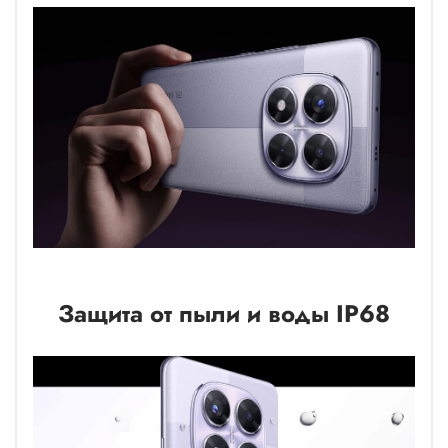
Защита от пыли и воды IP68