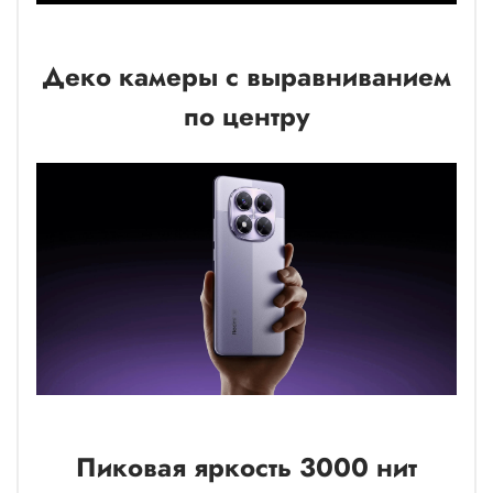
Деко камеры с выравниванием
по центру
Пиковая яркость 3000 нит