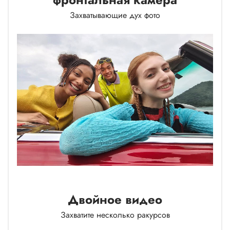
Захватывающие дух фото
Двойное видео
Захватите несколько ракурсов