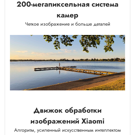
200-мегапиксельная система
камер
Четкое изображение и больше деталей
Движок обработки
изображений Xiaomi
Алгоритм, усиленный искусственным интеллектом