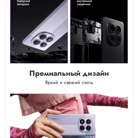
Премиальный дизайн
Яркий и свежий стиль