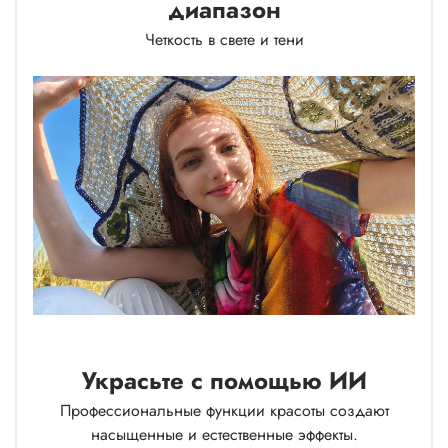
диапазон
Четкость в свете и тени
Украсьте с помощью ИИ
Профессиональные функции красоты создают
насыщенные и естественные эффекты.