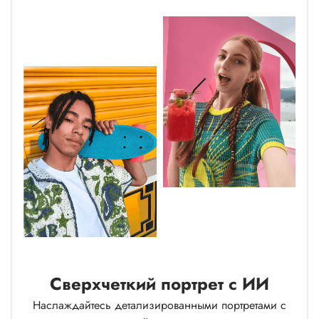
Сверхчеткий портрет с ИИ
Наслаждайтесь детализированными портретами с