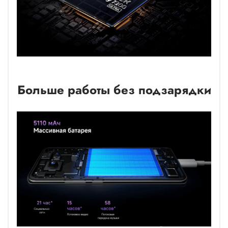
Больше работы без подзарядки