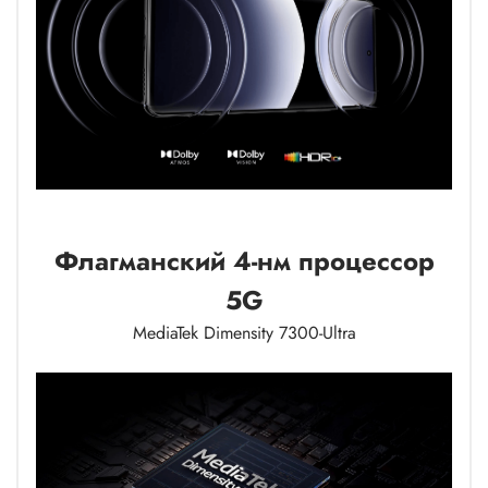
Флагманский 4-нм процессор
5G
MediaTek Dimensity 7300-Ultra