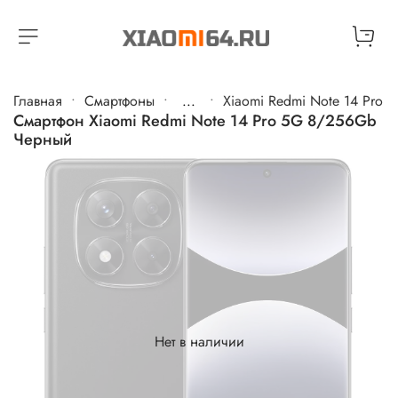
Главная
Cмартфоны
...
Xiaomi Redmi Note 14 Pro
Смартфон Xiaomi Redmi Note 14 Pro 5G 8/256Gb
Черный
Нет в наличии