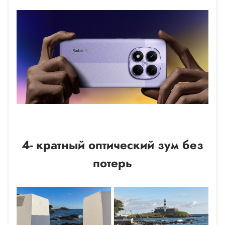
4- кратный оптический зум без
потерь