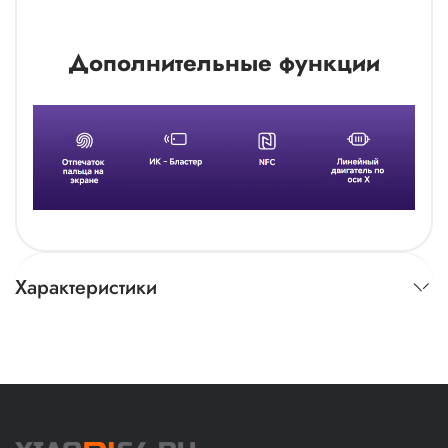
Дополнительные функции
Характеристики