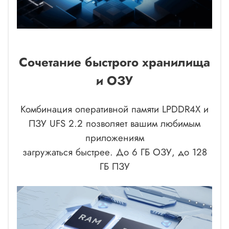
Сочетание быстрого хранилища
и ОЗУ
Комбинация оперативной памяти LPDDR4X и
ПЗУ UFS 2.2 позволяет вашим любимым
приложениям
загружаться быстрее. До 6 ГБ ОЗУ, до 128
ГБ ПЗУ