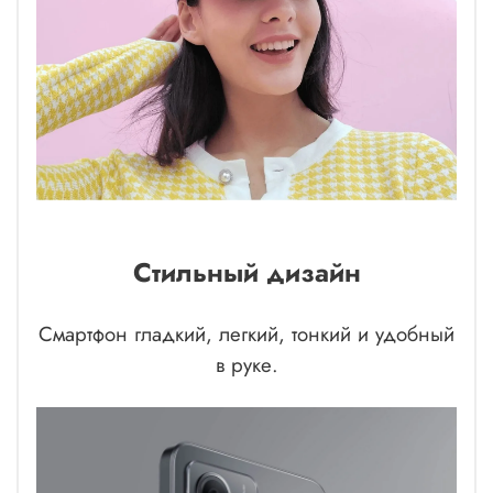
Стильный дизайн
Смартфон гладкий, легкий, тонкий и удобный
в руке.