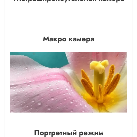
Макро камера
Портретный режим