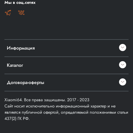
Мы в соц.сетях
Информация
Каталог
Договора-оферты
Xiaomi64. Все права защищены. 2017 - 2023
Сайт носит исключительно информационный характер и не
является публичной офертой, определяемой положениями статьи
437(2) ГК РФ.