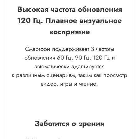
Высокая частота обновления
120 Гц.
Плавное визуальное
восприятие
Смартфон поддерживает 3 частоты
обновления 60 Гц, 90 Гц, 120 Гц и
автоматически адаптируется
к различным сценариям, таким как просмотр
видео, игры и чтение.
Заботится о зрении