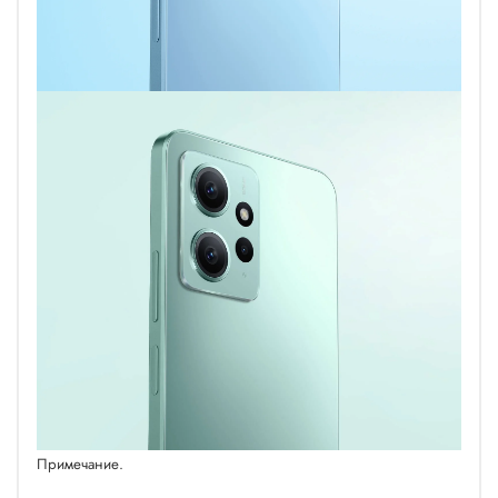
Примечание.