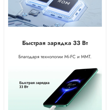
Быстрая зарядка 33 Вт
Благодаря технологии Mi-FC и MMT.