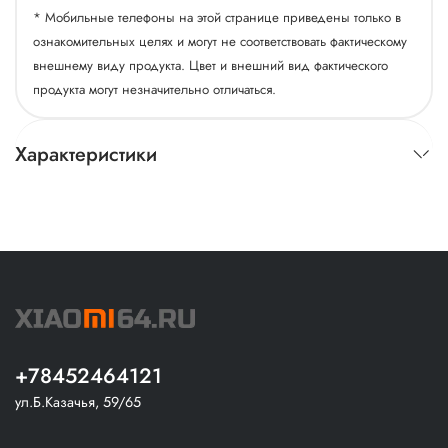
* Мобильные телефоны на этой странице приведены только в
ознакомительных целях и могут не соответствовать фактическому
внешнему виду продукта. Цвет и внешний вид фактического
продукта могут незначительно отличаться.
Характеристики
+78452464121
ул.Б.Казачья, 59/65