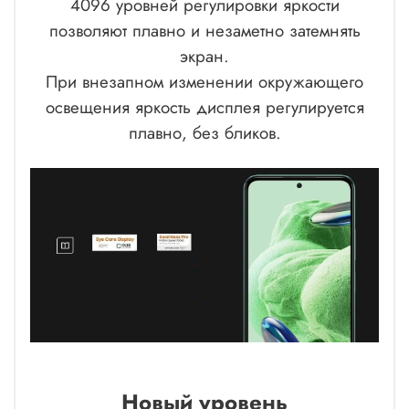
4096 уровней регулировки яркости
позволяют плавно и незаметно затемнять
экран.
При внезапном изменении окружающего
освещения яркость дисплея регулируется
плавно, без бликов.
Новый уровень