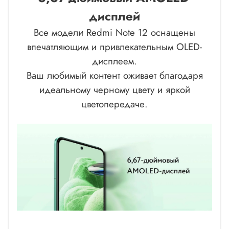
дисплей
Все модели Redmi Note 12 оснащены
впечатляющим и привлекательным OLED-
дисплеем.
Ваш любимый контент оживает благодаря
идеальному черному цвету и яркой
цветопередаче.