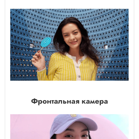
Фронтальная камера