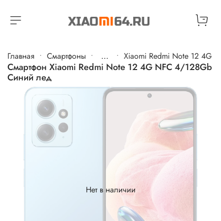
Главная
Cмартфоны
...
Xiaomi Redmi Note 12 4G
Смартфон Xiaomi Redmi Note 12 4G NFC 4/128Gb
Синий лед
Нет в наличии