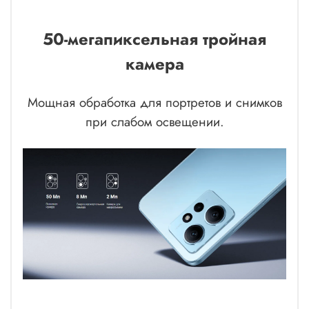
50-мегапиксельная тройная
камера
Мощная обработка для портретов и снимков
при слабом освещении.