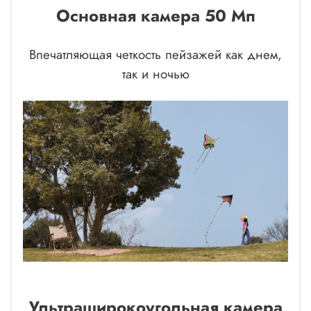
Основная камера 50 Мп
Впечатляющая четкость пейзажей как днем,
так и ночью
Ультраширокоугольная камера