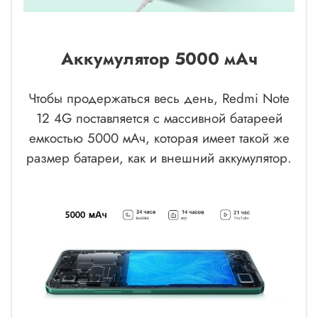
Аккумулятор 5000 мАч
Чтобы продержаться весь день, Redmi Note
12 4G поставляется с массивной батареей
емкостью 5000 мАч, которая имеет такой же
размер батареи, как и внешний аккумулятор.