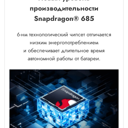
производительности
Snapdragon® 685
6-нм технологический чипсет отличается
низким энергопотреблением
и обеспечивает длительное время
автономной работы от батареи.