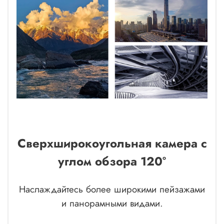
Сверхширокоугольная камера с
углом обзора 120°
Наслаждайтесь более широкими пейзажами
и панорамными видами.