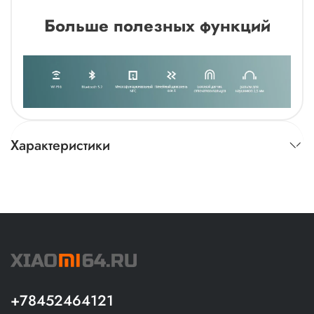
Больше полезных функций
Характеристики
+78452464121