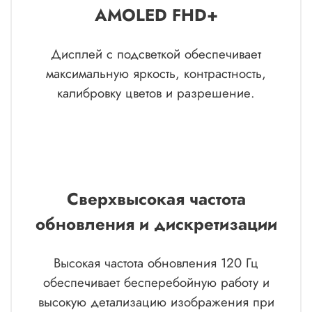
AMOLED FHD+
Дисплей с подсветкой обеспечивает
максимальную яркость, контрастность,
калибровку цветов и разрешение.
Сверхвысокая частота
обновления и дискретизации
Высокая частота обновления 120 Гц
обеспечивает бесперебойную работу и
высокую детализацию изображения при