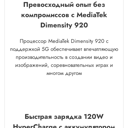
Превосходный опыт без
компромиссов с MediaTek
Dimensity 920
Процессор MediaTek Dimensity 920 с
поддержкой 5G обеспечивает впечатляющую
производительность в создании видео и
изображений, соревновательных играх и
многом другом
Быстрая зарядка 120W
HyperCharge с аккумулятором