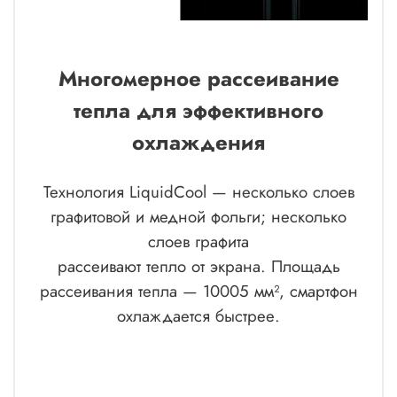
Многомерное рассеивание
тепла для эффективного
охлаждения
Технология LiquidCool — несколько слоев
графитовой и медной фольги; несколько
слоев графита
рассеивают тепло от экрана. Площадь
рассеивания тепла — 10005 мм², смартфон
охлаждается быстрее.