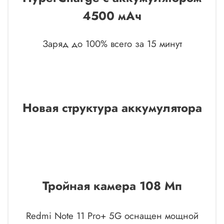
4500 мАч
Заряд до 100% всего за 15 минут
Новая структура аккумулятора
Тройная камера 108 Мп
Redmi Note 11 Pro+ 5G оснащен мощной