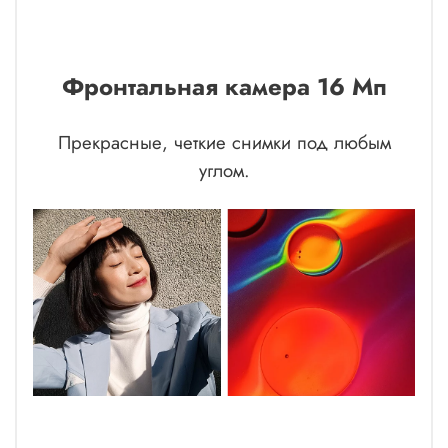
Фронтальная камера 16 Мп
Прекрасные, четкие снимки под любым
углом.