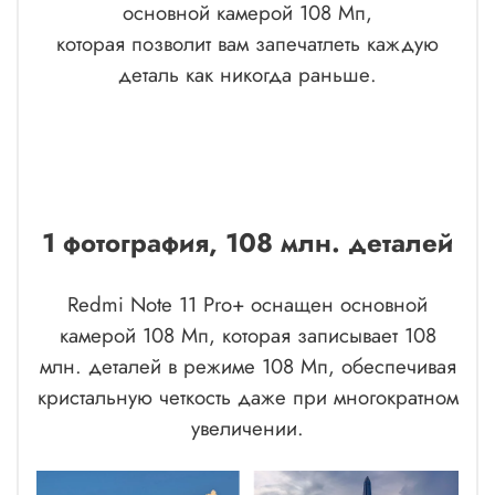
основной камерой 108 Мп,
которая позволит вам запечатлеть каждую
деталь как никогда раньше.
1 фотография, 108 млн. деталей
Redmi Note 11 Pro+ оснащен основной
камерой 108 Мп, которая записывает 108
млн. деталей в режиме 108 Мп, обеспечивая
кристальную четкость даже при многократном
увеличении.