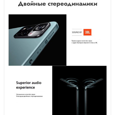
Двойные стереодинамики