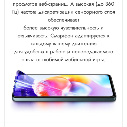
просмотре веб-страниц. А высокая (до 360
Гц) частота дискретизации сенсорного слоя
обеспечивает
более высокую чувствительность и
отзывчивость. Смартфон адаптируется к
каждому вашему движению
для удобства в работе и непередаваемого
опыта от любимой мобильной игры.