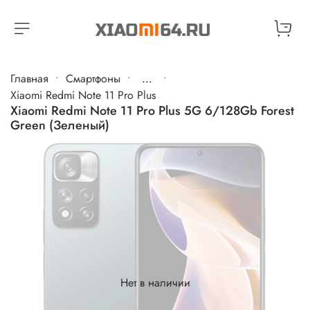
Главная
Cмартфоны
...
Xiaomi Redmi Note 11 Pro Plus
Xiaomi Redmi Note 11 Pro Plus 5G 6/128Gb Forest
Green (Зеленый)
Нет в наличии