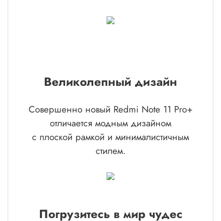
Великолепный
дизайн
Совершенно новый Redmi Note 11 Pro+
отличается модным дизайном
с плоской рамкой и минималистичным
стилем.
Погрузитесь в мир чудес