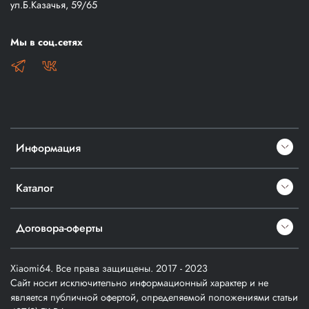
ул.Б.Казачья, 59/65
Мы в соц.сетях
Информация
Каталог
Договора-оферты
Xiaomi64. Все права защищены. 2017 - 2023
Сайт носит исключительно информационный характер и не
является публичной офертой, определяемой положениями статьи