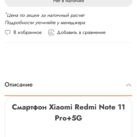
Нет в наличии
Стандарт связи: 2G, 3G, 4G LTE, 5G
Вес: 204 г
*
Цена по акции за наличный расчет
Подробности уточняйте у менеджера
В избранное
Добавить в сравнение
Описание
Смартфон Xiaomi Redmi Note 11
Pro+5G