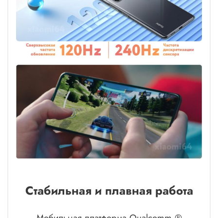
Стабильная и плавная работа
Мобильная платформа Qualcomm ®