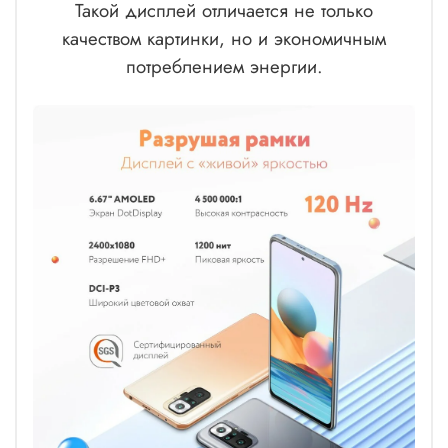
Такой дисплей отличается не только
качеством картинки, но и экономичным
потреблением энергии.