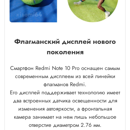
Флагманский дисплей нового
поколения
Смартфон Redmi Note 10 Pro оснащен самым
современным дисплеем из всей линейки
флагманов Redmi.
Его дисплей поддерживает технологию имеет
два встроенных датчика освещенности для
изменения автояркости, а фронтальная
камера занимает на нем лишь небольшое
отверстие диаметром 2.76 мм.