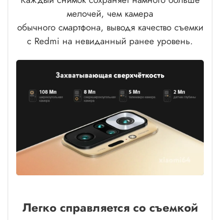
мелочей, чем камера
обычного смартфона, выводя качество съемки
с Redmi на невиданный ранее уровень.
Легко справляется со съемкой