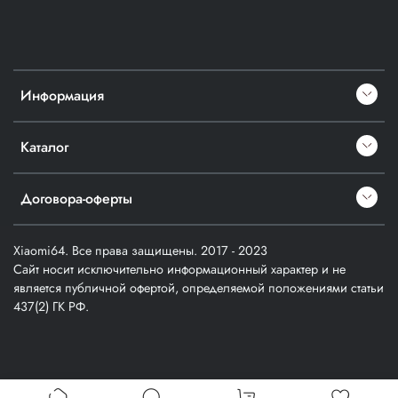
Информация
Каталог
Договора-оферты
Xiaomi64. Все права защищены. 2017 - 2023
Сайт носит исключительно информационный характер и не
является публичной офертой, определяемой положениями статьи
437(2) ГК РФ.
Verification: a1cfd914357403f3