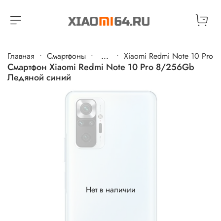
Главная
Cмартфоны
...
Xiaomi Redmi Note 10 Pro
Смартфон Xiaomi Redmi Note 10 Pro 8/256Gb
Ледяной синий
Нет в наличии