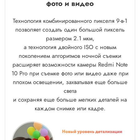
фото и видео
Технология комбинированного пикселя 9-в-1
позволяет создать один большой пиксель
размером 2.1 мкм,
а технология двойного ISO с новым
поколением алгоритмов ночной съемки
расширяет возможности камеры Redmi Note
10 Pro при съемке фото или видео даже при
плохом освещении, захватывая еще больше
света
и сохраняя еще больше мелких деталей на
каждом снимке или кадре.