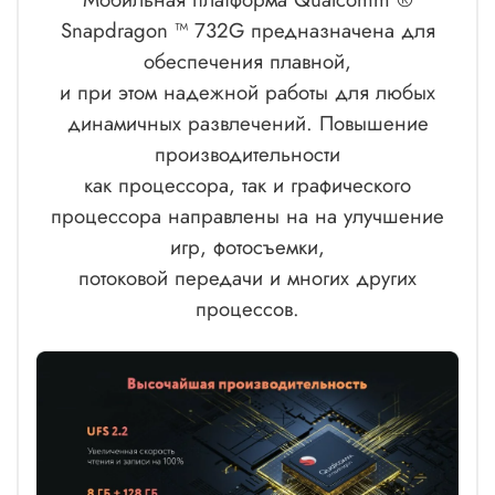
Snapdragon ™ 732G предназначена для
обеспечения плавной,
и при этом надежной работы для любых
динамичных развлечений. Повышение
производительности
как процессора, так и графического
процессора направлены на на улучшение
игр, фотосъемки,
потоковой передачи и многих других
процессов.