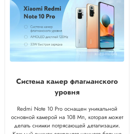
Система камер флагманского
уровня
Redmi Note 10 Pro оснащен уникальной
основной камерой на 108 Мп, которая может
делать снимки потрясающей детализации.
Каждый снимок сохраняет намного больше