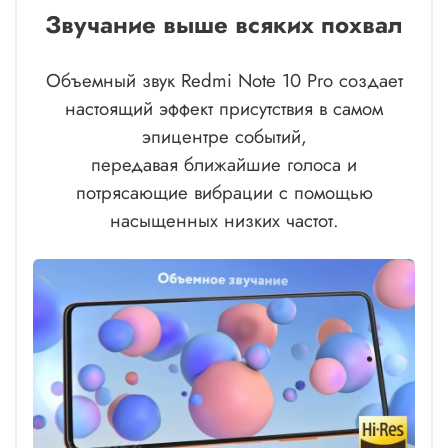
Звучание выше всяких похвал
Объемный звук Redmi Note 10 Pro создает
настоящий эффект присутствия в самом
эпицентре событий,
передавая ближайшие голоса и
потрясающие вибрации с помощью
насыщенных низких частот.