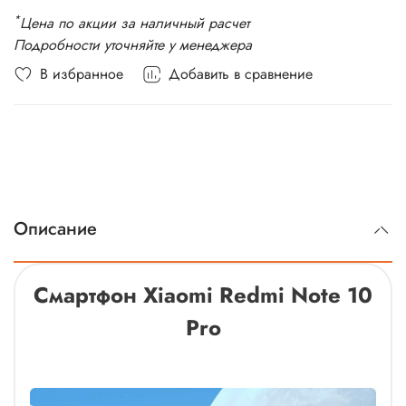
*
Цена по акции за наличный расчет
Подробности уточняйте у менеджера
В избранное
Добавить в сравнение
Описание
Смартфон Xiaomi Redmi Note 10
Pro