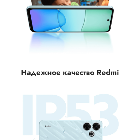
Надежное качество Redmi