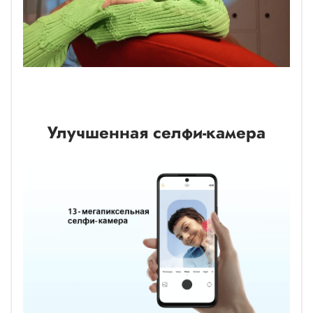
Улучшенная селфи-камера