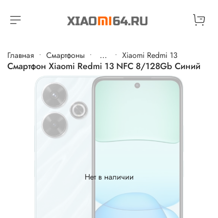
Главная
Cмартфоны
...
Xiaomi Redmi 13
Смартфон Xiaomi Redmi 13 NFC 8/128Gb Синий
Нет в наличии