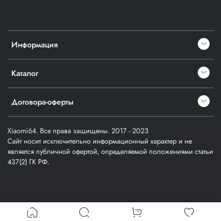
Информация
Каталог
Договора-оферты
Xiaomi64. Все права защищены. 2017 - 2023
Сайт носит исключительно информационный характер и не
является публичной офертой, определяемой положениями статьи
437(2) ГК РФ.
Verification: a1cfd914357403f3