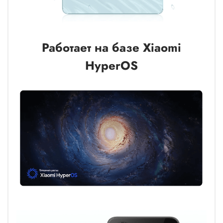
Работает на базе Xiaomi
HyperOS