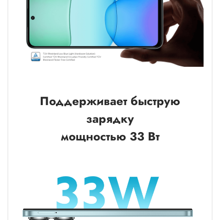
Поддерживает быструю
зарядку
мощностью 33 Вт