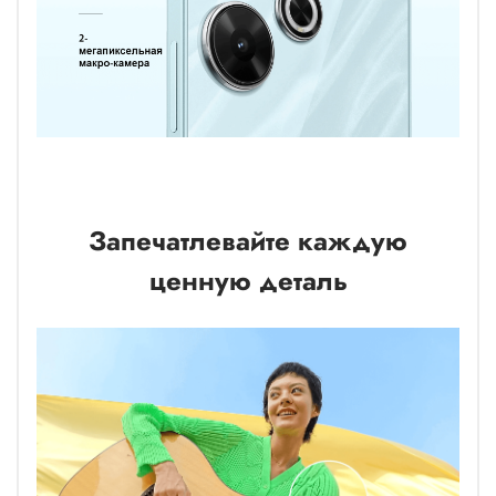
Запечатлевайте каждую
ценную деталь