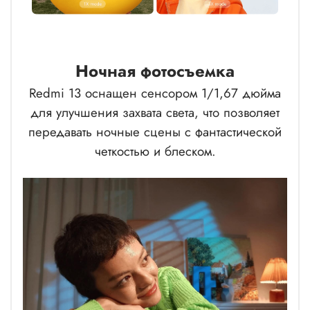
Ночная фотосъемка
Redmi 13 оснащен сенсором 1/1,67 дюйма
для улучшения захвата света, что позволяет
передавать ночные сцены с фантастической
четкостью и блеском.