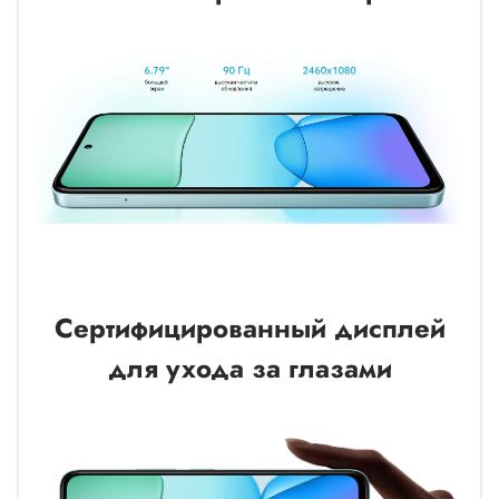
Сертифицированный дисплей
для ухода за глазами