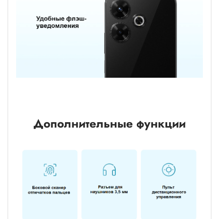
Дополнительные функции