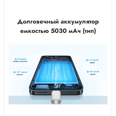
Долговечный аккумулятор
емкостью 5030 мАч (тип)