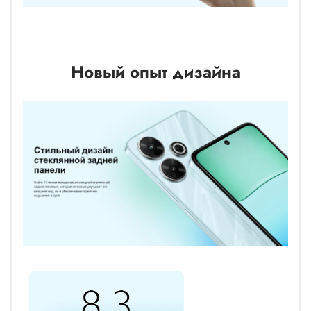
Новый опыт дизайна