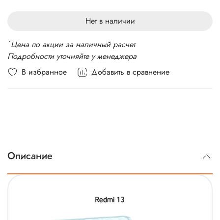
Стандарт связи: 4G LTE, 3G
Вес: 205 г
Нет в наличии
*
Цена по акции за наличный расчет
Подробности уточняйте у менеджера
В избранное
Добавить в сравнение
Описание