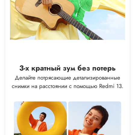
3-х кратный зум без потерь
Делайте потрясающие детализированные
снимки на расстоянии с помощью Redmi 13.