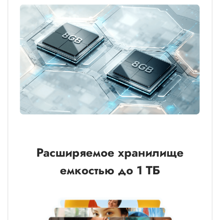
Расширяемое хранилище
емкостью до 1 ТБ