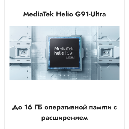
MediaTek Helio G91-Ultra
До 16 ГБ оперативной памяти с
расширением