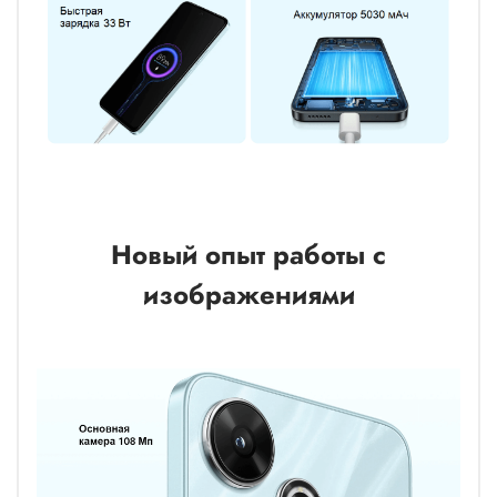
Новый опыт работы с
изображениями