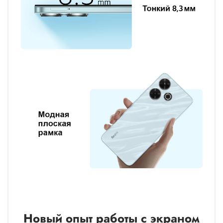
Новый опыт работы с экраном