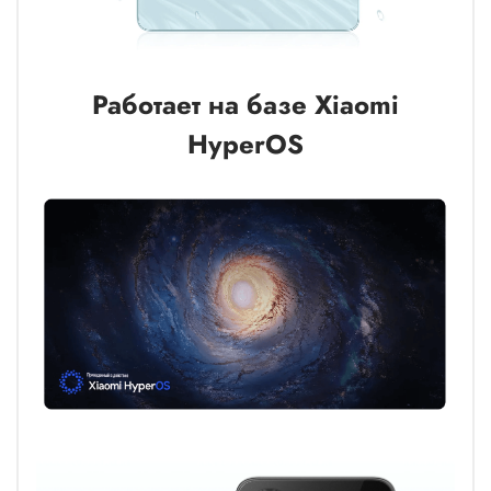
Работает на базе Xiaomi
HyperOS