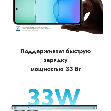
Поддерживает быструю
зарядку
мощностью 33 Вт