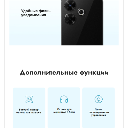
Дополнительные функции