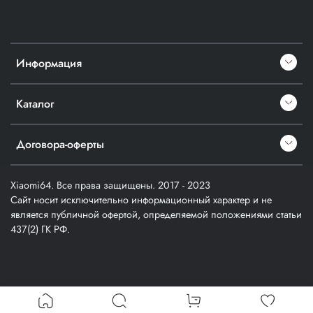
Информация
Каталог
Договора-оферты
Xiaomi64. Все права защищены. 2017 - 2023
Сайт носит исключительно информационный характер и не
является публичной офертой, определяемой положениями статьи
437(2) ГК РФ.
Verification: a1cfd914357403f3