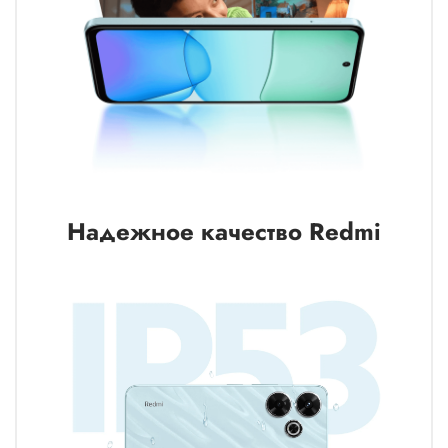
Надежное качество Redmi