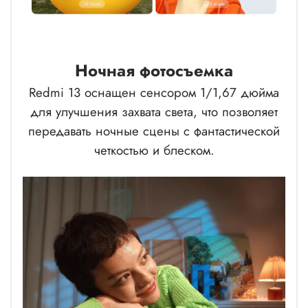
Ночная фотосъемка
Redmi 13 оснащен сенсором 1/1,67 дюйма
для улучшения захвата света, что позволяет
передавать ночные сцены с фантастической
четкостью и блеском.