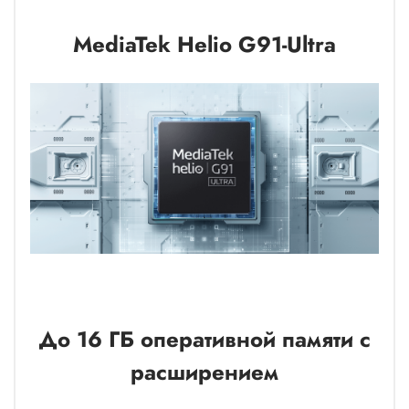
MediaTek Helio G91-Ultra
До 16 ГБ оперативной памяти с
расширением