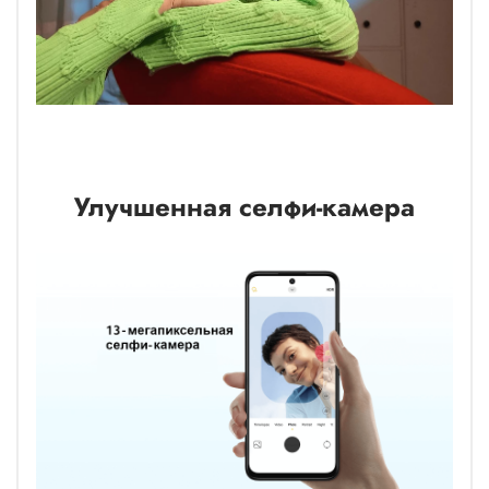
Улучшенная селфи-камера