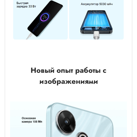
Новый опыт работы с
изображениями