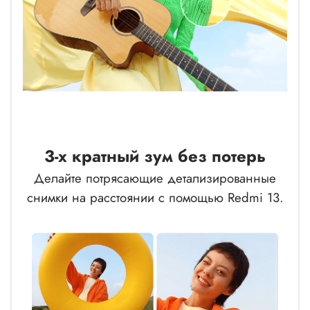
3-х кратный зум без потерь
Делайте потрясающие детализированные
снимки на расстоянии с помощью Redmi 13.