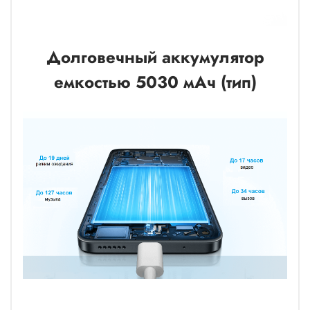
Долговечный аккумулятор
емкостью 5030 мАч (тип)