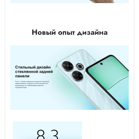
Новый опыт дизайна