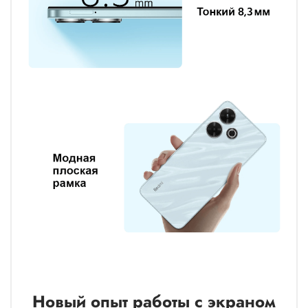
Новый опыт работы с экраном