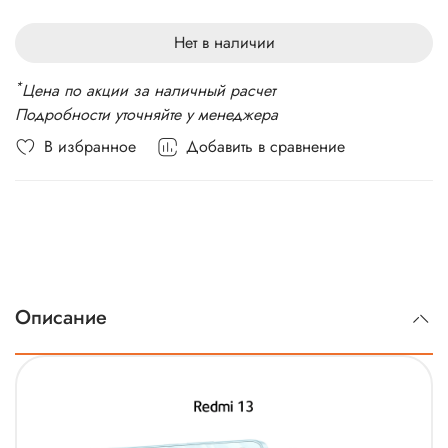
Стандарт связи: 4G LTE, 3G
Вес: 205 г
Нет в наличии
*
Цена по акции за наличный расчет
Подробности уточняйте у менеджера
В избранное
Добавить в сравнение
Описание