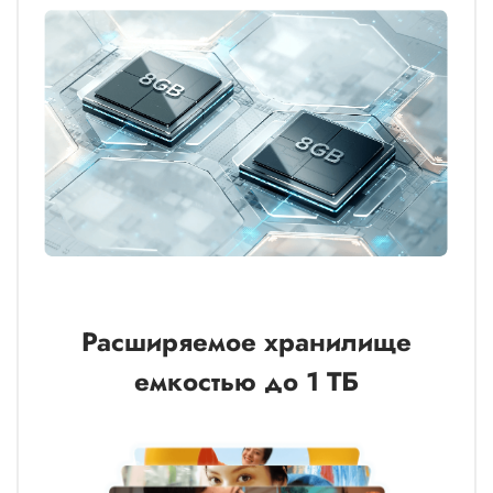
Расширяемое хранилище
емкостью до 1 ТБ