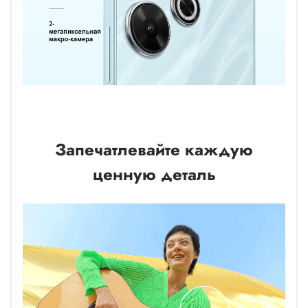
Запечатлевайте каждую
ценную деталь