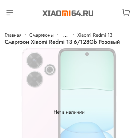
Главная
Cмартфоны
...
Xiaomi Redmi 13
Смартфон Xiaomi Redmi 13 6/128Gb Розовый
Нет в наличии