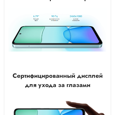
Сертифицированный дисплей
для ухода за глазами