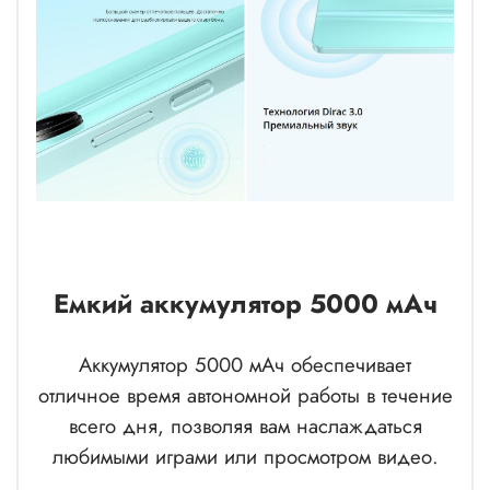
Емкий аккумулятор 5000 мАч
Аккумулятор 5000 мАч обеспечивает
отличное время автономной работы в течение
всего дня, позволяя вам наслаждаться
любимыми играми или просмотром видео.