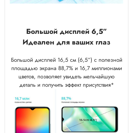
Большой дисплей 6,5”
Идеален для ваших глаз
Большой дисплей 16,5 см (6,5”) с полезной
площадью экрана 88,7% и 16,7 миллионами
цветов, позволяет увидеть мельчайшую
деталь и получить эффект присутствия*