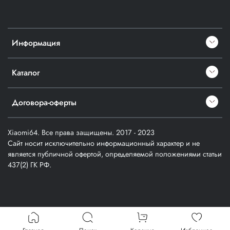
Информация
Каталог
Договора-оферты
Xiaomi64. Все права защищены. 2017 - 2023
Сайт носит исключительно информационный характер и не
является публичной офертой, определяемой положениями статьи
437(2) ГК РФ.
Verification: a1cfd914357403f3