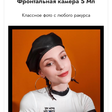
Фронтальная камера 5 Мп
Классное фото с любого ракурса