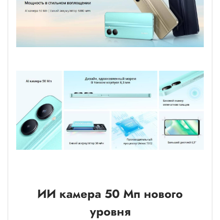
ИИ камера 50 Мп нового
уровня