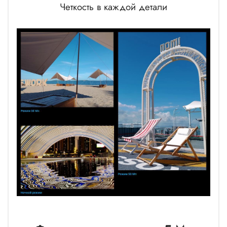
Четкость в каждой детали