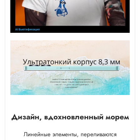
Дизайн, вдохновленный морем
Линейные элементы, переливаются