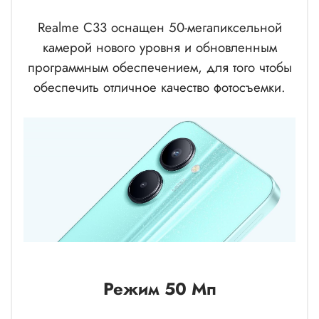
Realme C33 оснащен 50-мегапиксельной
камерой нового уровня и обновленным
программным обеспечением, для того чтобы
обеспечить отличное качество фотосъемки.
Режим 50 Мп