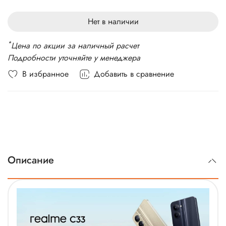
Стандарт связи: 4G LTE, 3G
Вес: 187 г
Нет в наличии
*
Цена по акции за наличный расчет
Подробности уточняйте у менеджера
В избранное
Добавить в сравнение
Описание