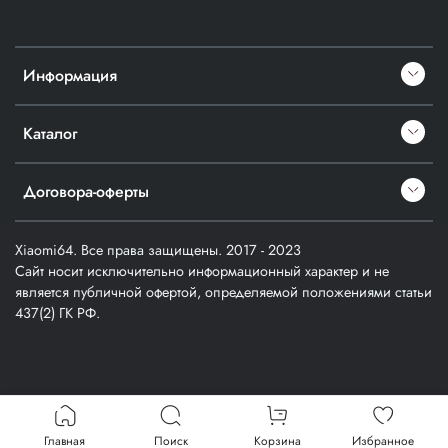
Информация
Каталог
Договора-оферты
Xiaomi64. Все права защищены. 2017 - 2023
Сайт носит исключительно информационный характер и не
является публичной офертой, определяемой положениями статьи
437(2) ГК РФ.
Verification: a1cfd914357403f3
Главная
Поиск
Корзина
Избранное