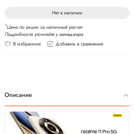
Стандарт связи: 5G, 4G LTE, 3G
Вес: 189 г
Нет в наличии
*
Цена по акции за наличный расчет
Подробности уточняйте у менеджера
В избранное
Добавить в сравнение
Описание