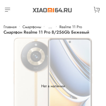
Главная
Cмартфоны
...
Realme 11 Pro
Смартфон Realme 11 Pro 8/256Gb Бежевый
Нет в наличии