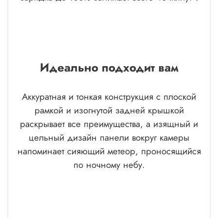
Идеально подходит вам
Аккуратная и тонкая конструкция с плоской
рамкой и изогнутой задней крышкой
раскрывает все преимущества, а изящный и
цельный дизайн панели вокруг камеры
напоминает сияющий метеор, проносящийся
по ночному небу.