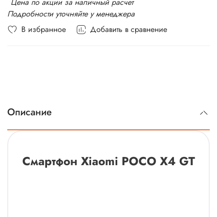
*
Цена по акции за наличный расчет
Подробности уточняйте у менеджера
В избранное
Добавить в сравнение
Описание
Смартфон Xiaomi POCO X4 GT