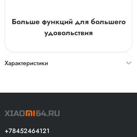
Больше функций для большего
удовольствия
Характеристики
+78452464121