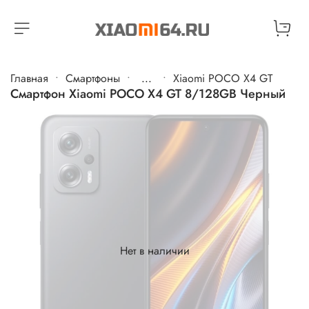
Главная
Cмартфоны
...
Xiaomi POCO X4 GT
Смартфон Xiaomi POCO X4 GT 8/128GB Черный
Нет в наличии