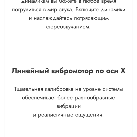
динамикам вы можете в любое время
погрузиться в мир звука. Включите динамики
и наслаждайтесь потрясающим
стереозвучанием.
Линейный вибромотор по оси X
Тщательная калибровка на уровне системы
обеспечивает более разнообразные
вибрации
и реалистичные ощущения.