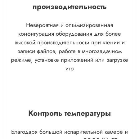
производительность
Невероятная и оптимизированная
конфигурация оборудования для более
высокой производительности при чтении и
записи файлов, работе в многозадачном
режиме, установке приложений или загрузке
игр
Контроль температуры
Благодаря большой испарительной камере и