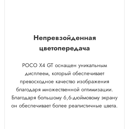
Непревзойденная
цветопередача
POCO X4 GT оснащен уникальным
дисплеем, который обеспечивает
превосходное качество изображения
благодаря множественной оптимизации.
Благодаря большому 6,6-дюймовому экрану
он обеспечивает более реалистичные цвета.