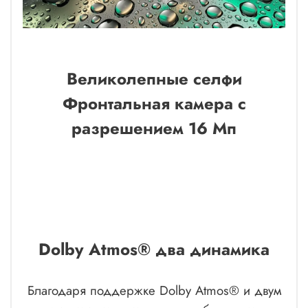
Великолепные селфи
Фронтальная камера с
разрешением 16 Мп
Dolby Atmos® два динамика
Благодаря поддержке Dolby Atmos® и двум