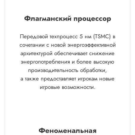
Флагманский процессор
Передовой техпроцесс 5 нм (TSMC) в
сочетании с новой энергоэффективной
архитектурой обеспечивает снижение
энергопотребления и более высокую
производительность обработки,
а также предоставляет игрокам новые
игровые возможности.
Феноменальная