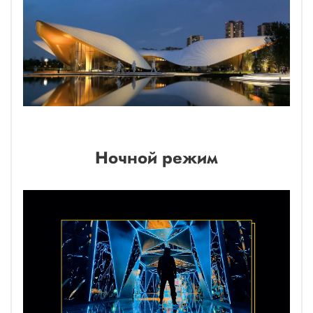
Ночной режим