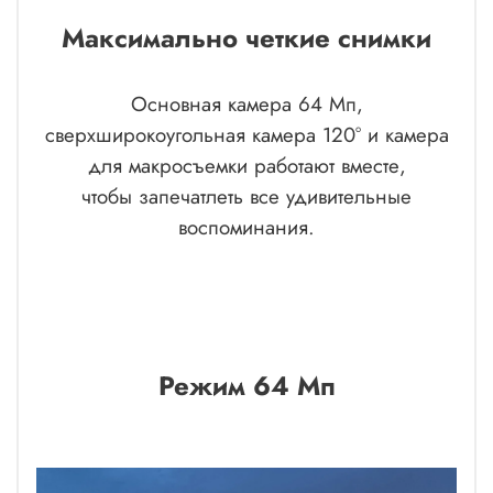
Максимально четкие снимки
Основная камера 64 Мп,
сверхширокоугольная камера 120° и камера
для макросъемки работают вместе,
чтобы запечатлеть все удивительные
воспоминания.
Режим 64 Мп