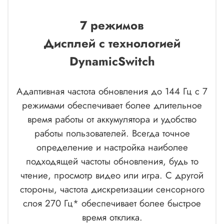
7 режимов
Дисплей с технологией
DynamicSwitch
Адаптивная частота обновления до 144 Гц с 7
режимами обеспечивает более длительное
время работы от аккумулятора и удобство
работы пользователей. Всегда точное
определение и настройка наиболее
подходящей частоты обновления, будь то
чтение, просмотр видео или игра. С другой
стороны, частота дискретизации сенсорного
слоя 270 Гц* обеспечивает более быстрое
время отклика.