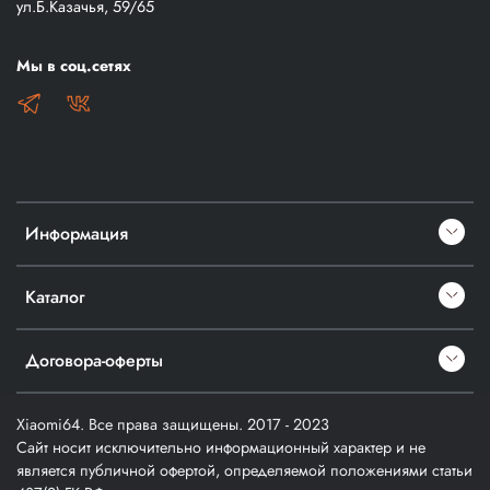
ул.Б.Казачья, 59/65
Мы в соц.сетях
Информация
Каталог
Договора-оферты
Xiaomi64. Все права защищены. 2017 - 2023
Сайт носит исключительно информационный характер и не
является публичной офертой, определяемой положениями статьи