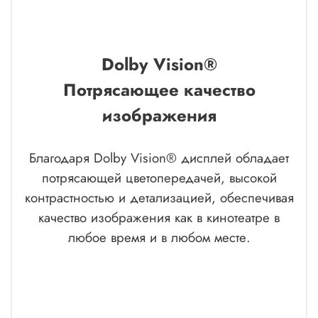
Dolby Vision®
Потрясающее качество
изображения
Благодаря Dolby Vision® дисплей обладает
потрясающей цветопередачей, высокой
контрастностью и детализацией, обеспечивая
качество изображения как в кинотеатре в
любое время и в любом месте.