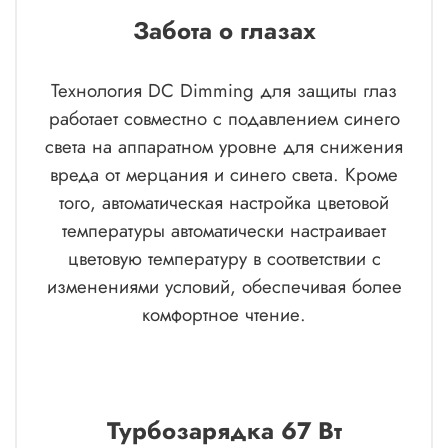
Забота о глазах
Технология DC Dimming для защиты глаз
работает совместно с подавлением синего
света на аппаратном уровне для снижения
вреда от мерцания и синего света. Кроме
того, автоматическая настройка цветовой
температуры автоматически настраивает
цветовую температуру в соответствии с
изменениями условий, обеспечивая более
комфортное чтение.
Турбозарядка 67 Вт