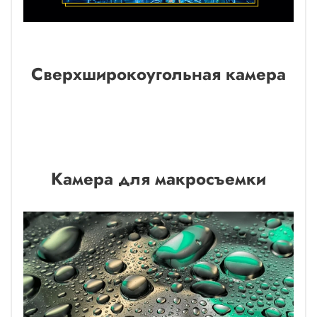
Сверхширокоугольная камера
Камера для макросъемки