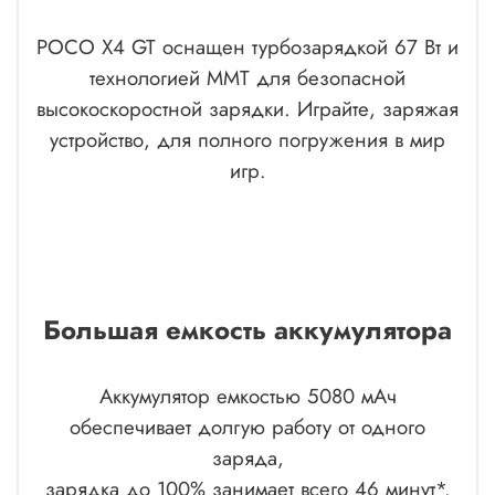
POCO X4 GT оснащен турбозарядкой 67 Вт и
технологией MMT для безопасной
высокоскоростной зарядки. Играйте, заряжая
устройство, для полного погружения в мир
игр.
Большая емкость аккумулятора
Аккумулятор емкостью 5080 мАч
обеспечивает долгую работу от одного
заряда,
зарядка до 100% занимает всего 46 минут*.