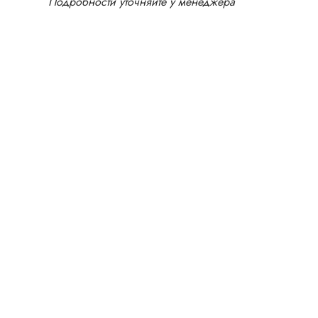
Подробности уточняйте у менеджера