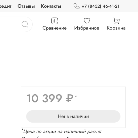
редит
Отзывы
Контакты
+7 (8452) 46-41-21
Сравнение
Избранное
Корзина
10 399 ₽
*
Нет в наличии
*
Цена по акции за наличный расчет