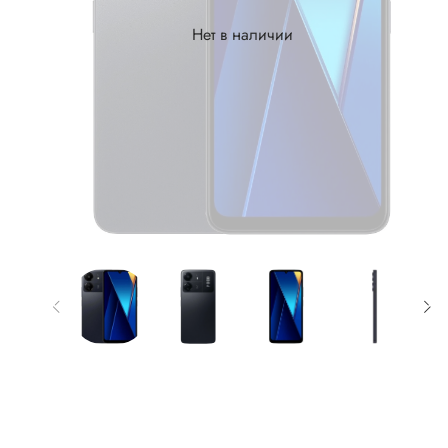
Нет в наличии