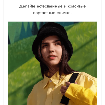
Делайте естественные и красивые
портретные снимки.