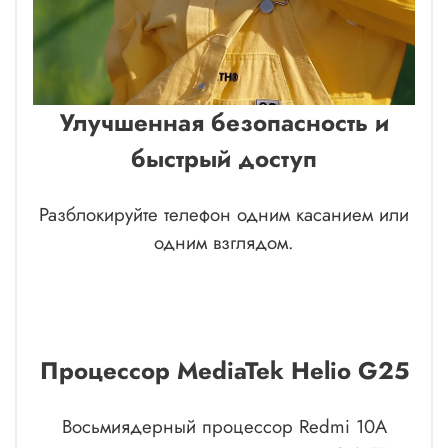
Улучшенная безопасность и
быстрый доступ
Разблокируйте телефон одним касанием или
одним взглядом.
Процессор MediaTek Helio G25
Восьмиядерный процессор Redmi 10A