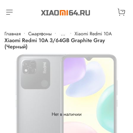
Главная
Cмартфоны
...
Xiaomi Redmi 10A
Xiaomi Redmi 10A 3/64GB Graphite Gray
(Черный)
Нет в наличии