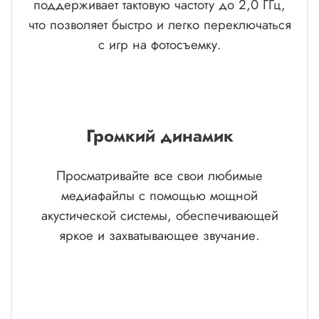
поддерживает тактовую частоту до 2,0 ГГц,
что позволяет быстро и легко переключаться
с игр на фотосъемку.
Громкий динамик
Просматривайте все свои любимые
медиафайлы с помощью мощной
акустической системы, обеспечивающей
яркое и захватывающее звучание.