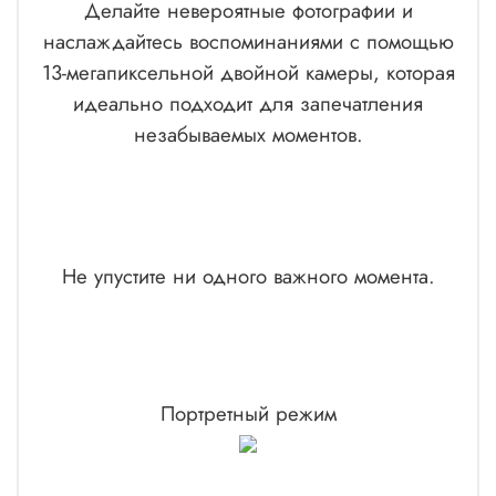
Делайте невероятные фотографии и
наслаждайтесь воспоминаниями с помощью
13-мегапиксельной двойной камеры, которая
идеально подходит для запечатления
незабываемых моментов.
Не упустите ни одного важного момента.
Портретный режим