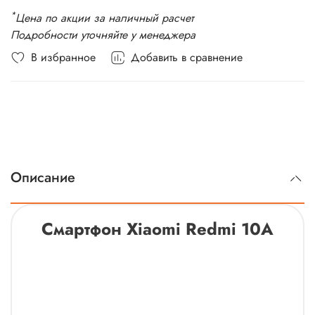
*
Цена по акции за наличный расчет
Подробности уточняйте у менеджера
В избранное
Добавить в сравнение
Описание
Смартфон Xiaomi Redmi 10A