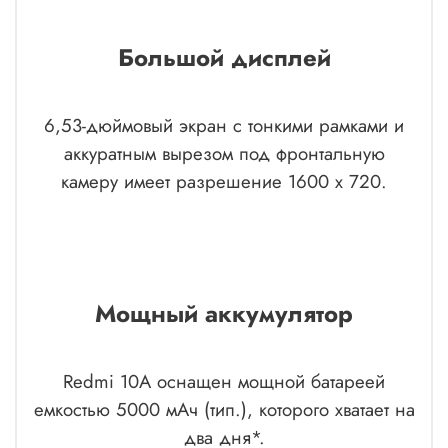
Большой дисплей
6,53-дюймовый экран с тонкими рамками и
аккуратным вырезом под фронтальную
камеру имеет разрешение 1600 x 720.
Мощный аккумулятор
Redmi 10A оснащен мощной батареей
емкостью 5000 мАч (тип.), которого хватает на
два дня*.