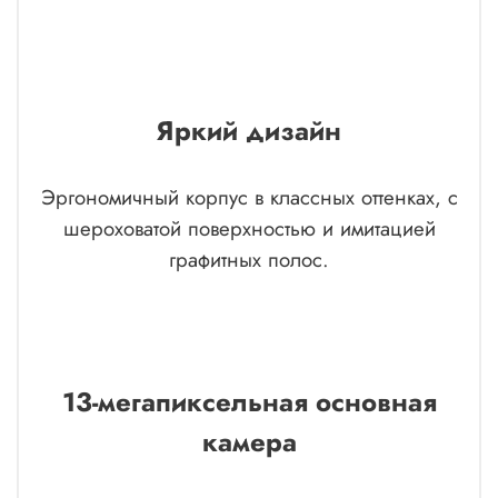
Яркий дизайн
Эргономичный корпус в классных оттенках, с
шероховатой поверхностью и имитацией
графитных полос.
13-мегапиксельная основная
камера