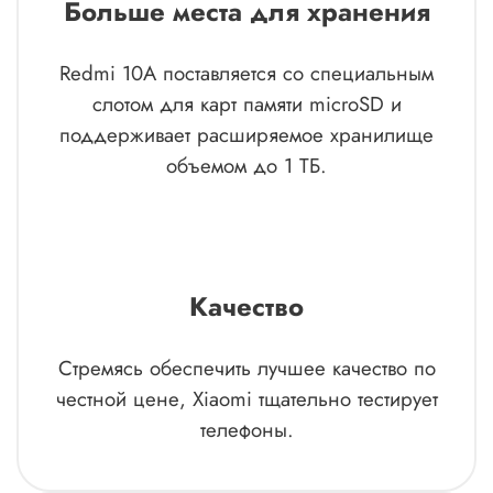
Больше места для хранения
Redmi 10A поставляется со специальным
слотом для карт памяти microSD и
поддерживает расширяемое хранилище
объемом до 1 ТБ.
Качество
Стремясь обеспечить лучшее качество по
честной цене, Xiaomi тщательно тестирует
телефоны.