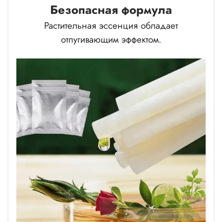
Безопасная формула
Растительная эссенция обладает
отпугивающим эффектом.