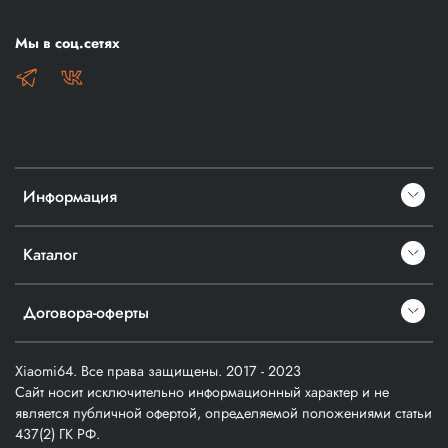
Мы в соц.сетях
Информация
Каталог
Договора-оферты
Xiaomi64. Все права защищены. 2017 - 2023
Сайт носит исключительно информационный характер и не
является публичной офертой, определяемой положениями статьи
437(2) ГК РФ.