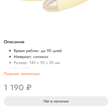
Описание
Время работы: до 90 дней
Материал: силикон
Размер: 140 х 30 х 30 мм
Вес: 170 г
Показать полностью
1 190 ₽
Нет в наличии