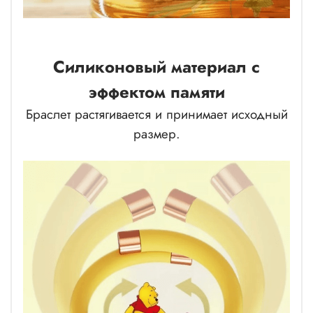
Силиконовый материал с
эффектом памяти
Браслет растягивается и принимает исходный
размер.