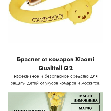
Браслет от комаров Xiaomi
Qualitell Q2
эффективное и безопасное средство для
защиты детей от укусов комаров и москитов.