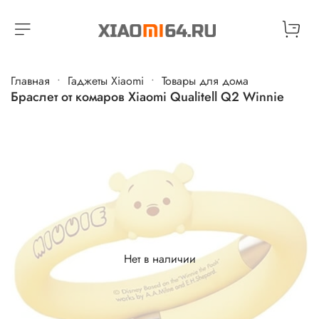
Главная
Гаджеты Xiaomi
Товары для дома
Браслет от комаров Xiaomi Qualitell Q2 Winnie
Нет в наличии