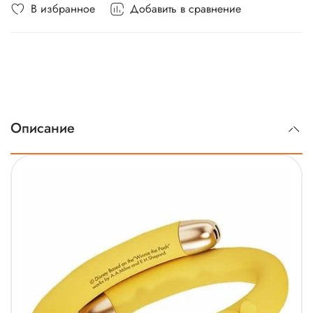
В избранное
Добавить в сравнение
Описание