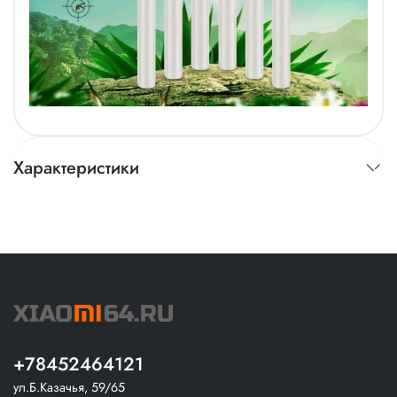
Характеристики
+78452464121
ул.Б.Казачья, 59/65