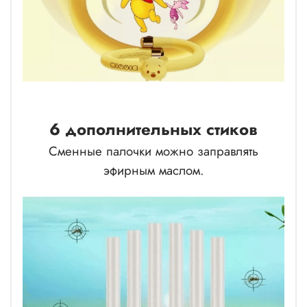
6 дополнительных стиков
Сменные палочки можно заправлять
эфирным маслом.