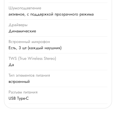
Шумоподавление
активное, с поддержкой прозрачного режима
Драйверы
Динамические
Встроенный микрофон
Есть, 3 шт (каждый наушник)
TWS (True Wireless Stereo)
Да
Тип элементов питания
встроенный
Разъем питания
USB Type-C