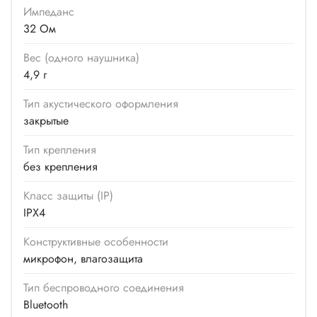
Импеданс
32 Ом
Вес (одного наушника)
4,9 г
Тип акустического оформления
закрытые
Тип крепления
без крепления
Класс защиты (IP)
IPX4
Конструктивные особенности
микрофон, влагозащита
Тип беспроводного соединения
Bluetooth