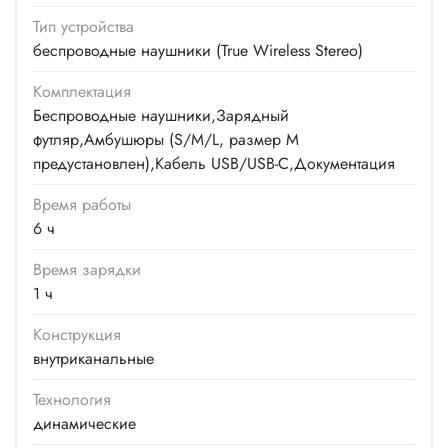
Тип устройства
беспроводные наушники (True Wireless Stereo)
Комплектация
Беспроводные наушники,Зарядный
футляр,Амбушюры (S/M/L, размер M
предустановлен),Кабель USB/USB-C,Документация
Время работы
6 ч
Время зарядки
1 ч
Конструкция
внутриканальные
Технология
динамические