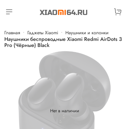
Главная
Гаджеты Xiaomi
Наушники и колонки
Наушники беспроводные Xiaomi Redmi AirDots 3
Pro (Чёрные) Black
Нет в наличии