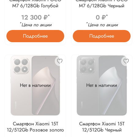
M7 6/128Gb Голубой
M7 6/128Gb Черный
12 300 ₽
0 ₽
*
*
*
*
Цена по акции
Цена по акции
Подробнее
Подробнее
Нет в наличии
Нет в наличии
Смартфон Xiaomi 15T
Смартфон Xiaomi 15T
12/512Gb Розовое золото
12/512Gb Черный