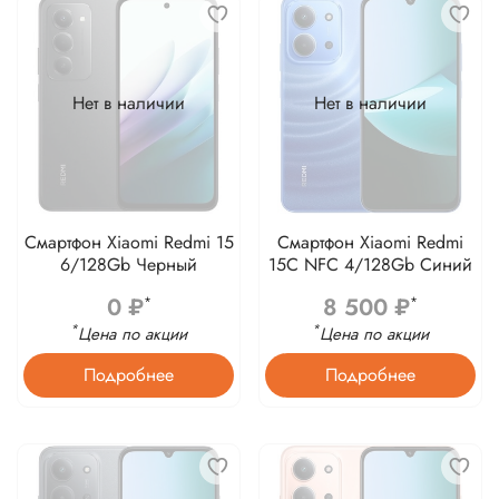
Нет в наличии
Нет в наличии
Смартфон Xiaomi Redmi 15
Смартфон Xiaomi Redmi
6/128Gb Черный
15C NFC 4/128Gb Синий
0 ₽
8 500 ₽
*
*
*
*
Цена по акции
Цена по акции
Подробнее
Подробнее