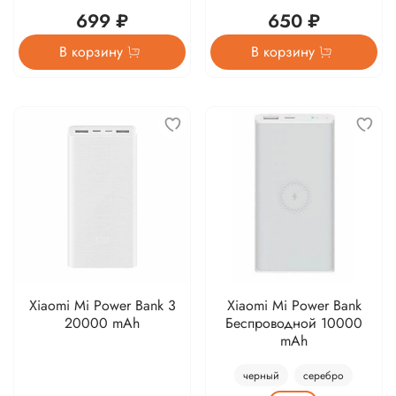
699 ₽
650 ₽
В корзину
В корзину
Xiaomi Mi Power Bank 3
Xiaomi Mi Power Bank
20000 mAh
Беспроводной 10000
mAh
черный
серебро