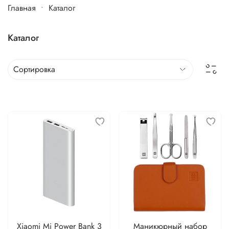
Главная
Каталог
Каталог
Xiaomi Mi Power Bank 3
Маникюрный набор