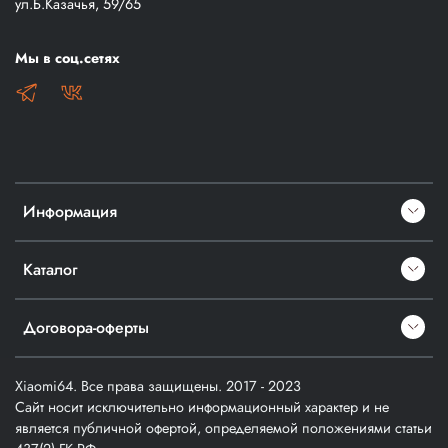
ул.Б.Казачья, 59/65
Мы в соц.сетях
Информация
Каталог
Договора-оферты
Xiaomi64. Все права защищены. 2017 - 2023
Сайт носит исключительно информационный характер и не
является публичной офертой, определяемой положениями статьи